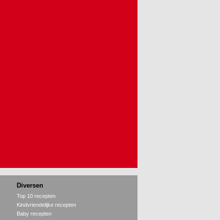
Diversen
Top 10 recepten
Kindvriendelijke recepten
Baby recepten