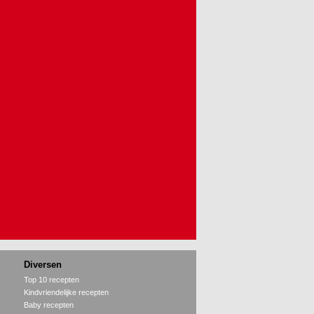
Diversen
Top 10 recepten
Kindvriendelijke recepten
Baby recepten