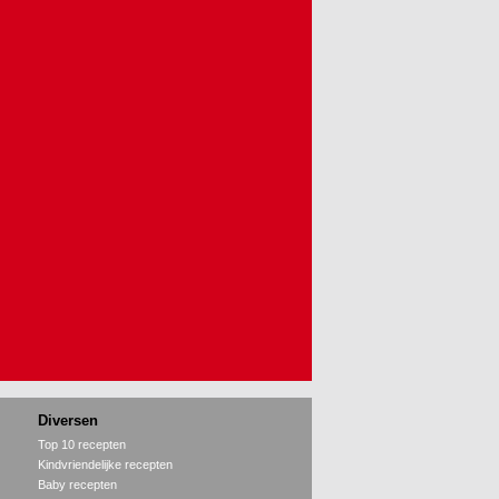
Diversen
Top 10 recepten
Kindvriendelijke recepten
Baby recepten