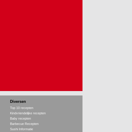
Diversen
Top 10 recepten
Kindvriendelijke recepten
Baby recepten
Barbecue Recepten
Sushi Informatie