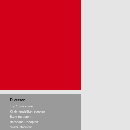
Diversen
Top 10 recepten
Kindvriendelijke recepten
Baby recepten
Barbecue Recepten
Sushi Informatie