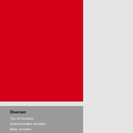
Diversen
Top 10 recepten
Kindvriendelijke recepten
Baby recepten