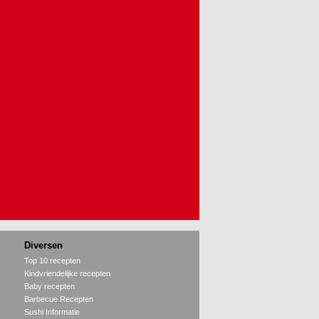
Diversen
Top 10 recepten
Kindvriendelijke recepten
Baby recepten
Barbecue Recepten
Sushi Informatie