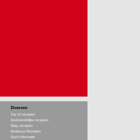
Diversen
Top 10 recepten
Kindvriendelijke recepten
Baby recepten
Barbecue Recepten
Sushi Informatie