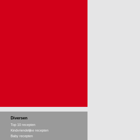
Diversen
Top 10 recepten
Kindvriendelijke recepten
Baby recepten