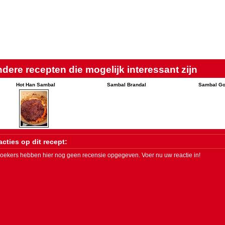
dere recepten die mogelijk interessant zijn
Hot Han Sambal
Sambal Brandal
Sambal Go
cties op dit recept:
oekers hebben hier nog geen recensie opgegeven. Voer nu uw reactie in!