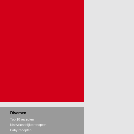
Diversen
Top 10 recepten
Kindvriendelijke recepten
Baby recepten