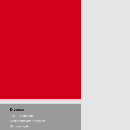
Diversen
Top 10 recepten
Kindvriendelijke recepten
Baby recepten