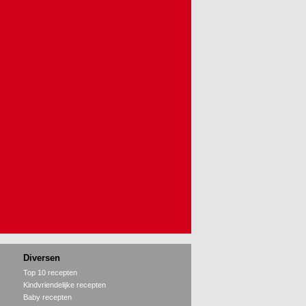
Diversen
Top 10 recepten
Kindvriendelijke recepten
Baby recepten