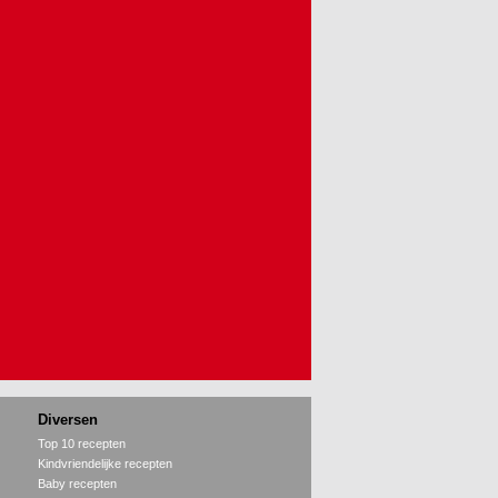
Diversen
Top 10 recepten
Kindvriendelijke recepten
Baby recepten