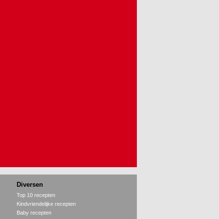
Diversen
Top 10 recepten
Kindvriendelijke recepten
Baby recepten