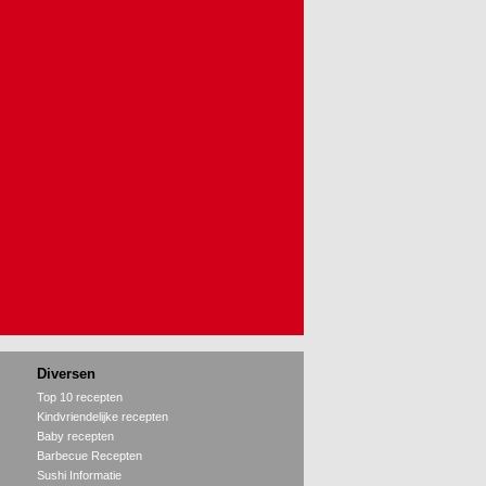
Diversen
Top 10 recepten
Kindvriendelijke recepten
Baby recepten
Barbecue Recepten
Sushi Informatie