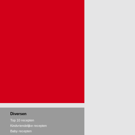
Diversen
Top 10 recepten
Kindvriendelijke recepten
Baby recepten