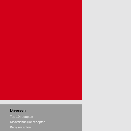
Diversen
Top 10 recepten
Kindvriendelijke recepten
Baby recepten