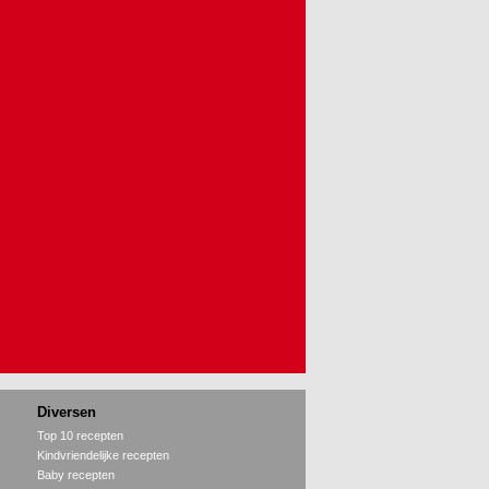
Diversen
Top 10 recepten
Kindvriendelijke recepten
Baby recepten