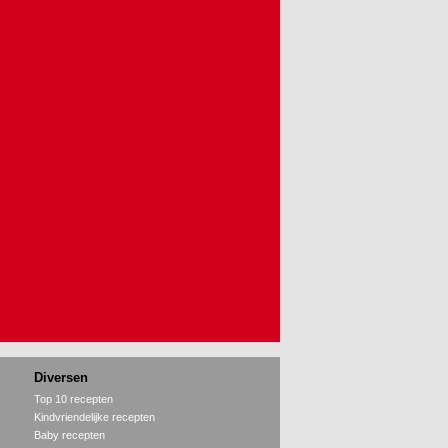
Diversen
Top 10 recepten
Kindvriendelijke recepten
Baby recepten