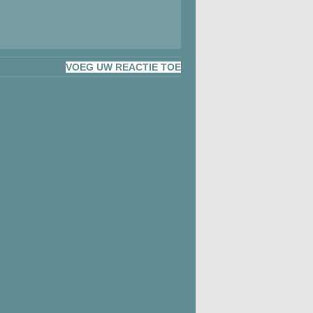
VOEG UW REACTIE TOE