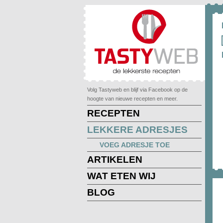
Volg Tastyweb en blijf via Facebook op de
hoogte van nieuwe recepten en meer.
RECEPTEN
LEKKERE ADRESJES
VOEG ADRESJE TOE
ARTIKELEN
WAT ETEN WIJ
BLOG