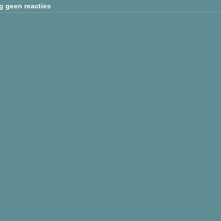
g geen reacties