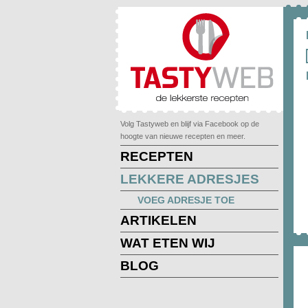
Volg Tastyweb en blijf via Facebook op de
hoogte van nieuwe recepten en meer.
RECEPTEN
LEKKERE ADRESJES
VOEG ADRESJE TOE
ARTIKELEN
WAT ETEN WIJ
BLOG