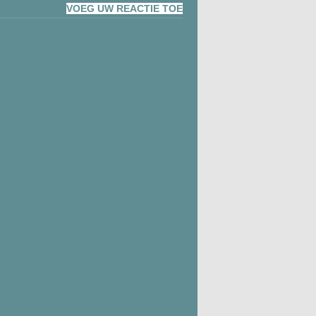
VOEG UW REACTIE TOE