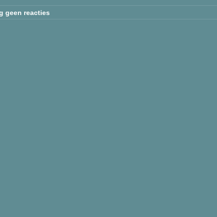
g geen reacties