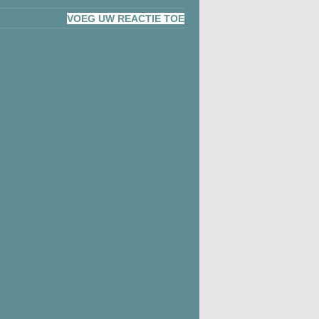
VOEG UW REACTIE TOE