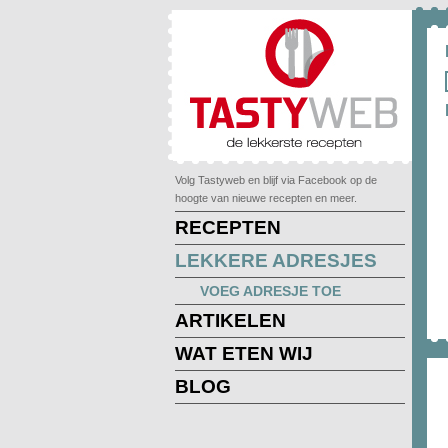
Volg Tastyweb en blijf via Facebook op de
hoogte van nieuwe recepten en meer.
RECEPTEN
LEKKERE ADRESJES
VOEG ADRESJE TOE
ARTIKELEN
WAT ETEN WIJ
BLOG