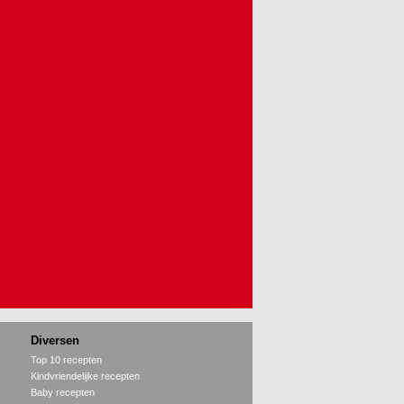
Diversen
Top 10 recepten
Kindvriendelijke recepten
Baby recepten