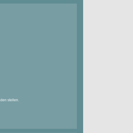
den stellen.