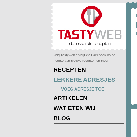
Volg Tastyweb en blijf via Facebook op de
hoogte van nieuwe recepten en meer.
RECEPTEN
LEKKERE ADRESJES
VOEG ADRESJE TOE
ARTIKELEN
WAT ETEN WIJ
BLOG