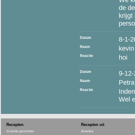
de de
krijgt
perso
Datum
8-1-2
Naam
kevin
Reactie
hoi
Datum
9-12
Naam
Petra
Reactie
Inder
Wel e
Recepten
Recepten uit
Groente gerechten
Amerika